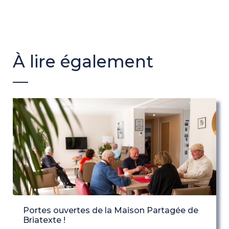
À lire également
Portes ouvertes de la Maison Partagée de
Briatexte !