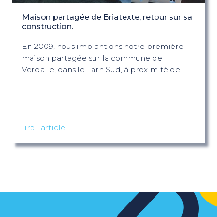
Maison partagée de Briatexte, retour sur sa
construction.
En 2009, nous implantions notre première
maison partagée sur la commune de
Verdalle, dans le Tarn Sud, à proximité de…
lire l'article