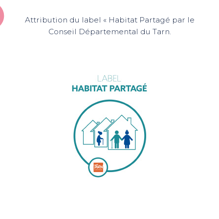
Attribution du label « Habitat Partagé par le
Conseil Départemental du Tarn.