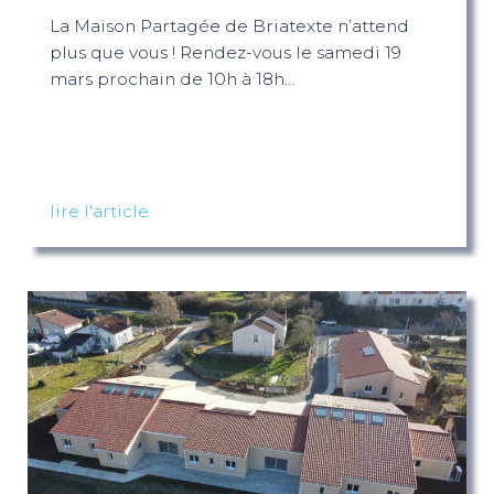
La Maison Partagée de Briatexte n’attend
plus que vous ! Rendez-vous le samedi 19
mars prochain de 10h à 18h…
lire l'article