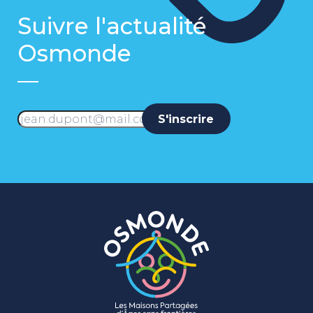
Suivre l'actualité
Osmonde