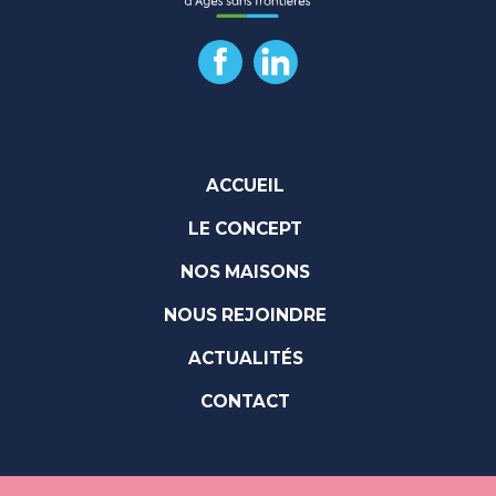
ACCUEIL
LE CONCEPT
NOS MAISONS
NOUS REJOINDRE
ACTUALITÉS
CONTACT